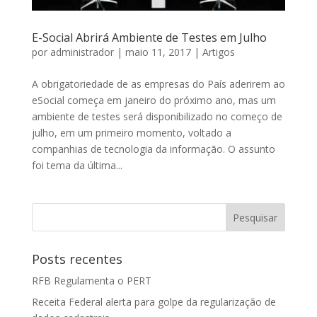
E-­Social Abrirá Ambiente de Testes em Julho
por
administrador
|
maio 11, 2017
|
Artigos
A obrigatoriedade de as empresas do País aderirem ao
e­Social começa em janeiro do próximo ano, mas um
ambiente de testes será disponibilizado no começo de
julho, em um primeiro momento, voltado a
companhias de tecnologia da informação. O assunto
foi tema da última...
Posts recentes
RFB Regulamenta o PERT
Receita Federal alerta para golpe da regularização de