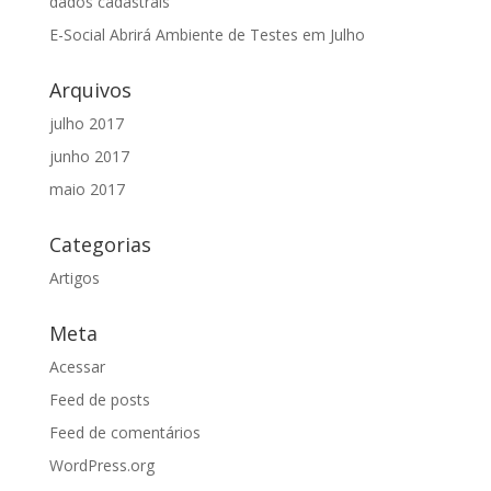
dados cadastrais
E-­Social Abrirá Ambiente de Testes em Julho
Arquivos
julho 2017
junho 2017
maio 2017
Categorias
Artigos
Meta
Acessar
Feed de posts
Feed de comentários
WordPress.org