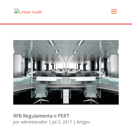
RFB Regulamenta o PERT
por
administrador
|
jul 3, 2017
|
Artigos