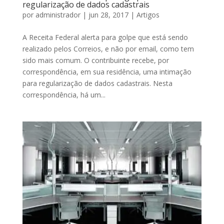
regularização de dados cadastrais
por
administrador
|
jun 28, 2017
|
Artigos
A Receita Federal alerta para golpe que está sendo
realizado pelos Correios, e não por e­mail, como tem
sido mais comum. O contribuinte recebe, por
correspondência, em sua residência, uma intimação
para regularização de dados cadastrais. Nesta
correspondência, há um...